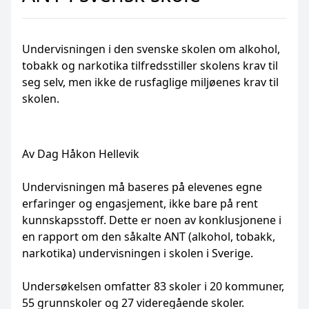
Undervisningen i den svenske skolen om alkohol,
tobakk og narkotika tilfredsstiller skolens krav til
seg selv, men ikke de rusfaglige miljøenes krav til
skolen.
Av Dag Håkon Hellevik
Undervisningen må baseres på elevenes egne
erfaringer og engasjement, ikke bare på rent
kunnskapsstoff. Dette er noen av konklusjonene i
en rapport om den såkalte ANT (alkohol, tobakk,
narkotika) undervisningen i skolen i Sverige.
Undersøkelsen omfatter 83 skoler i 20 kommuner,
55 grunnskoler og 27 videregående skoler.