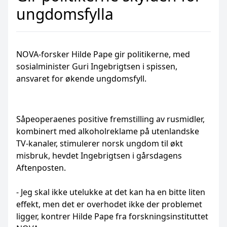
ungdomsfylla
NOVA-forsker Hilde Pape gir politikerne, med
sosialminister Guri Ingebrigtsen i spissen,
ansvaret for økende ungdomsfyll.
Såpeoperaenes positive fremstilling av rusmidler,
kombinert med alkoholreklame på utenlandske
TV-kanaler, stimulerer norsk ungdom til økt
misbruk, hevdet Ingebrigtsen i gårsdagens
Aftenposten.
- Jeg skal ikke utelukke at det kan ha en bitte liten
effekt, men det er overhodet ikke der problemet
ligger, kontrer Hilde Pape fra forskningsinstituttet