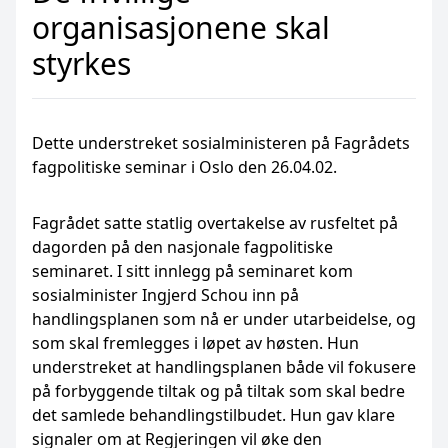
organisasjonene skal
styrkes
Dette understreket sosialministeren på Fagrådets
fagpolitiske seminar i Oslo den 26.04.02.
Fagrådet satte statlig overtakelse av rusfeltet på
dagorden på den nasjonale fagpolitiske
seminaret. I sitt innlegg på seminaret kom
sosialminister Ingjerd Schou inn på
handlingsplanen som nå er under utarbeidelse, og
som skal fremlegges i løpet av høsten. Hun
understreket at handlingsplanen både vil fokusere
på forbyggende tiltak og på tiltak som skal bedre
det samlede behandlingstilbudet. Hun gav klare
signaler om at Regjeringen vil øke den