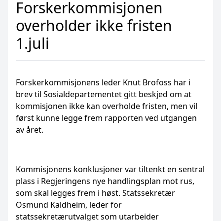
Forskerkommisjonen
overholder ikke fristen
1.juli
Forskerkommisjonens leder Knut Brofoss har i
brev til Sosialdepartementet gitt beskjed om at
kommisjonen ikke kan overholde fristen, men vil
først kunne legge frem rapporten ved utgangen
av året.
Kommisjonens konklusjoner var tiltenkt en sentral
plass i Regjeringens nye handlingsplan mot rus,
som skal legges frem i høst. Statssekretær
Osmund Kaldheim, leder for
statssekretærutvalget som utarbeider