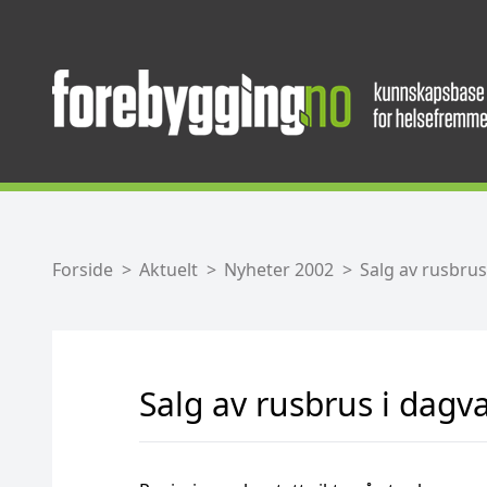
Forside
Aktuelt
Nyheter 2002
Salg av rusbrus
Salg av rusbrus i dagv