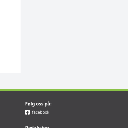
Følg oss på:
facebook
Redaksjon