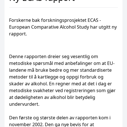
Forskerne bak forskningsprosjektet ECAS -
European Comparative Alcohol Study har utgitt ny
rapport.
Denne rapporten dreier seg vesentlig om
metodiske spørsmål med anbefalinger om at EU-
landene må bruke bedre og mer standardiserte
metoder til å kartlegge og oppgi forbruk og
skader av alkohol. En regner med at det i dag er
metodiske svakheter ved registreringen som gjør
at dødeligheten av alkohol blir betydelig
undervurdert.
Den første og største delen av rapporten kom i
november 2002. Den ga nye bevis for at