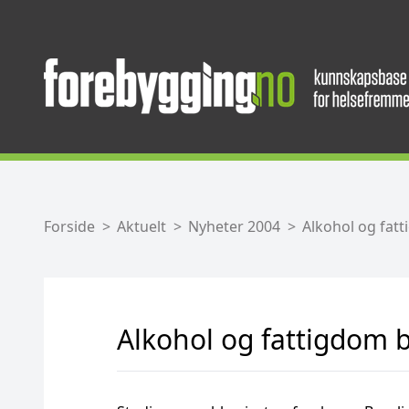
Forside
Aktuelt
Nyheter 2004
Alkohol og fatt
Alkohol og fattigdom be