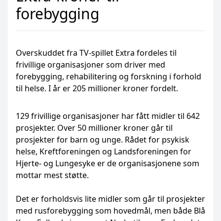
forebygging
Overskuddet fra TV-spillet Extra fordeles til
frivillige organisasjoner som driver med
forebygging, rehabilitering og forskning i forhold
til helse. I år er 205 millioner kroner fordelt.
129 frivillige organisasjoner har fått midler til 642
prosjekter. Over 50 millioner kroner går til
prosjekter for barn og unge. Rådet for psykisk
helse, Kreftforeningen og Landsforeningen for
Hjerte- og Lungesyke er de organisasjonene som
mottar mest støtte.
Det er forholdsvis lite midler som går til prosjekter
med rusforebygging som hovedmål, men både Blå