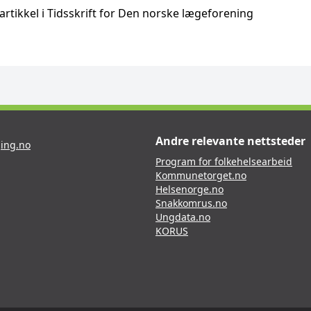
 artikkel i Tidsskrift for Den norske lægeforening
Andre relevante nettsteder
ing.no
Program for folkehelsearbeid
Kommunetorget.no
Helsenorge.no
Snakkomrus.no
Ungdata.no
KORUS