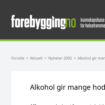
Forside
Aktuelt
Nyheter 2005
Alkohol gir ma
Alkohol gir mange hod