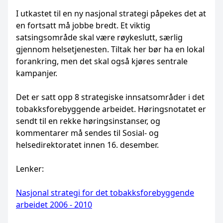
I utkastet til en ny nasjonal strategi påpekes det at
en fortsatt må jobbe bredt. Et viktig
satsingsområde skal være røykeslutt, særlig
gjennom helsetjenesten. Tiltak her bør ha en lokal
forankring, men det skal også kjøres sentrale
kampanjer.
Det er satt opp 8 strategiske innsatsområder i det
tobakksforebyggende arbeidet. Høringsnotatet er
sendt til en rekke høringsinstanser, og
kommentarer må sendes til Sosial- og
helsedirektoratet innen 16. desember.
Lenker:
Nasjonal strategi for det tobakksforebyggende
arbeidet 2006 - 2010