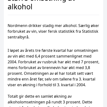
alkohol
Nordmenn drikker stadig mer alkohol. Særlig øker
forbruket av vin, viser fersk statistikk fra Statistisk
sentralbyrå.
I løpet av årets tre første kvartal har omsetningen
av vin økt med 6,4 prosent sammenlignet med
2004. Forbruket av rusbruk har økt med 7 prosent,
mens forbruket av brennevin har økt med 3,8
prosent. Omsetningen av øl har totalt sett vært
mindre enn året før, selv om tallene fra 3. kvartal
viser en økning i forhold til 3. kvartal i 2004.
Totalt gir dette en samlet økning av
alkoholomsetningen på rundt 3 prosent. Dette