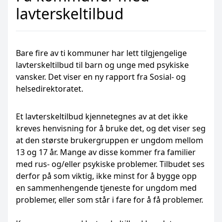
lavterskeltilbud
Bare fire av ti kommuner har lett tilgjengelige
lavterskeltilbud til barn og unge med psykiske
vansker. Det viser en ny rapport fra Sosial- og
helsedirektoratet.
Et lavterskeltilbud kjennetegnes av at det ikke
kreves henvisning for å bruke det, og det viser seg
at den største brukergruppen er ungdom mellom
13 og 17 år. Mange av disse kommer fra familier
med rus- og/eller psykiske problemer. Tilbudet ses
derfor på som viktig, ikke minst for å bygge opp
en sammenhengende tjeneste for ungdom med
problemer, eller som står i fare for å få problemer.