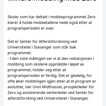
Skoler som har deltatt i mobbeprogrammet Zero
klarer å holde mobbetallene nede også etter at
programperioden er over.
Det er Senter for Atferdsforskning ved
Universitetet i Stavanger som står bak
programmet.
- I den siste målingen ser vi at den reduksjonen i
mobbing som skolene oppnådde i løpet av
programmet, holder seg etter at
programperioden er ferdig. Det er gledelig, for
ofte øker mobbingen igjen etter at et program er
avsluttet, sier Unni Midthassel, prosjektleder for
Zero og assisterende senterleder ved Senter for
atferdsforsking ved Universitetet i Stavanger.