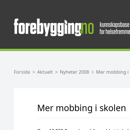
Forside
Aktuelt
Nyheter 2008
Mer mobbing i 
Mer mobbing i skolen