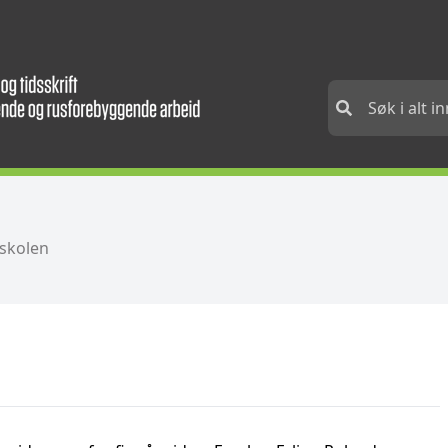
skolen