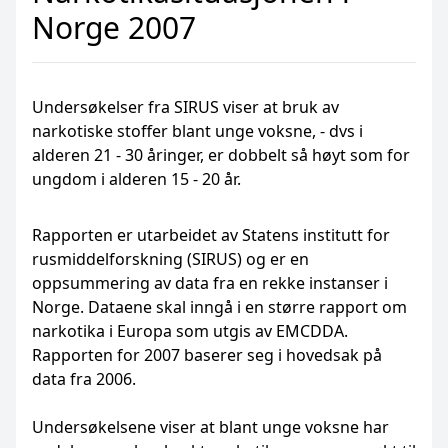
Norge 2007
Undersøkelser fra SIRUS viser at bruk av
narkotiske stoffer blant unge voksne, - dvs i
alderen 21 - 30 åringer, er dobbelt så høyt som for
ungdom i alderen 15 - 20 år.
Rapporten er utarbeidet av Statens institutt for
rusmiddelforskning (SIRUS) og er en
oppsummering av data fra en rekke instanser i
Norge. Dataene skal inngå i en større rapport om
narkotika i Europa som utgis av EMCDDA.
Rapporten for 2007 baserer seg i hovedsak på
data fra 2006.
Undersøkelsene viser at blant unge voksne har