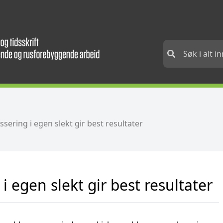
sering i egen slekt gir best resultater
 egen slekt gir best resultater