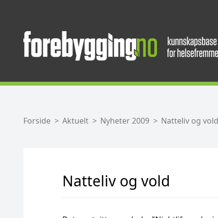
Forside
Aktuelt
Nyheter 2009
Natteliv og vol
Natteliv og vold