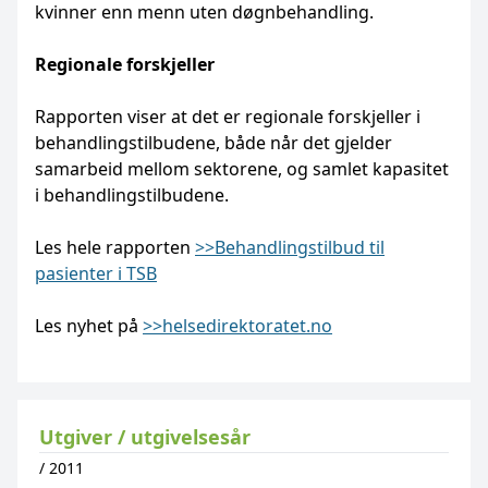
kvinner enn menn uten døgnbehandling.
Regionale forskjeller
Rapporten viser at det er regionale forskjeller i
behandlingstilbudene, både når det gjelder
samarbeid mellom sektorene, og samlet kapasitet
i behandlingstilbudene.
Les hele rapporten
>>Behandlingstilbud til
pasienter i TSB
Les nyhet på
>>helsedirektoratet.no
Utgiver / utgivelsesår
/
2011