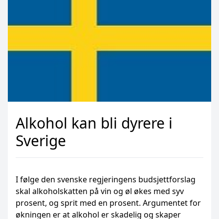
Alkohol kan bli dyrere i
Sverige
I følge den svenske regjeringens budsjettforslag
skal alkoholskatten på vin og øl økes med syv
prosent, og sprit med en prosent. Argumentet for
økningen er at alkohol er skadelig og skaper