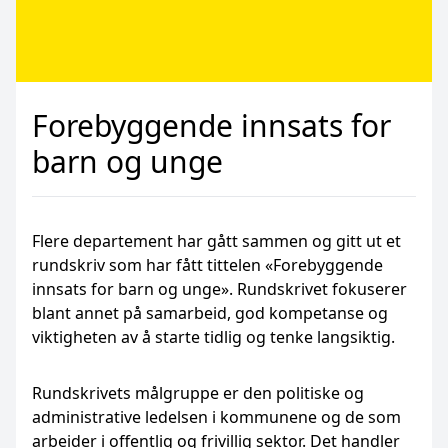
Forebyggende innsats for
barn og unge
Flere departement har gått sammen og gitt ut et
rundskriv som har fått tittelen «Forebyggende
innsats for barn og unge». Rundskrivet fokuserer
blant annet på samarbeid, god kompetanse og
viktigheten av å starte tidlig og tenke langsiktig.
Rundskrivets målgruppe er den politiske og
administrative ledelsen i kommunene og de som
arbeider i offentlig og frivillig sektor. Det handler