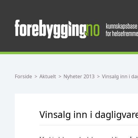
Forside
Aktuelt
Nyheter 2013
Vinsalg inn i d
Vinsalg inn i dagligvar