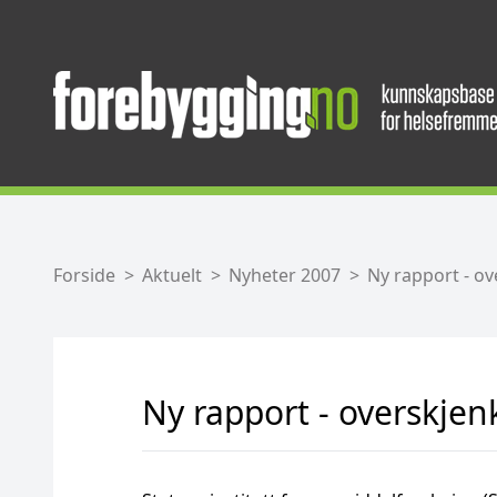
Forside
Aktuelt
Nyheter 2007
Ny rapport - ov
Ny rapport - overskjen