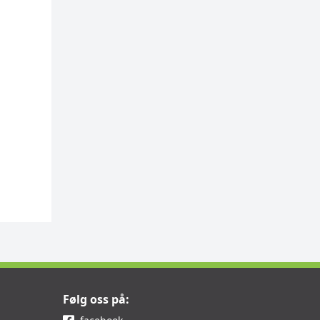
Følg oss på: