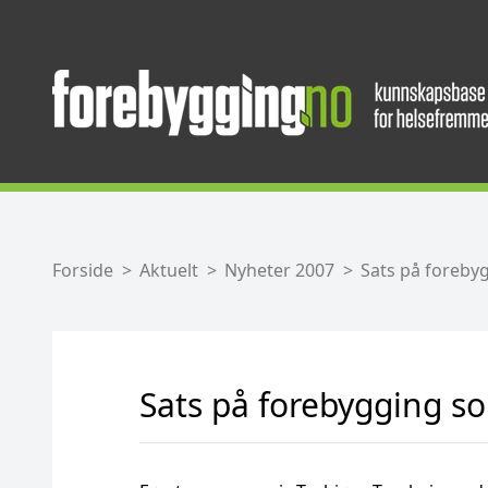
Forside
Aktuelt
Nyheter 2007
Sats på foreby
Sats på forebygging so