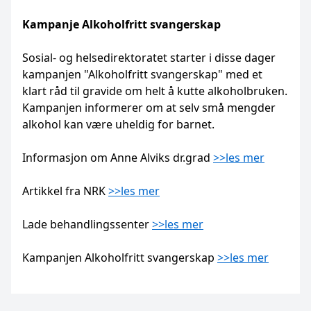
Kampanje Alkoholfritt svangerskap
Sosial- og helsedirektoratet starter i disse dager
kampanjen "Alkoholfritt svangerskap" med et
klart råd til gravide om helt å kutte alkoholbruken.
Kampanjen informerer om at selv små mengder
alkohol kan være uheldig for barnet.
Informasjon om Anne Alviks dr.grad
>>les mer
Artikkel fra NRK
>>les mer
Lade behandlingssenter
>>les mer
Kampanjen Alkoholfritt svangerskap
>>les mer