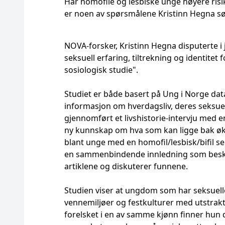
Har homofile og lesbiske unge høyere ris
er noen av spørsmålene Kristinn Hegna søk
NOVA-forsker, Kristinn Hegna disputerte 
seksuell erfaring, tiltrekning og identit
sosiologisk studie".
Studiet er både basert på Ung i Norge data
informasjon om hverdagsliv, deres seksuell
gjennomført et livshistorie-intervju med e
ny kunnskap om hva som kan ligge bak øk
blant unge med en homofil/lesbisk/bifil se
en sammenbindende innledning som beskri
artiklene og diskuterer funnene.
Studien viser at ungdom som har seksuelle
vennemiljøer og festkulturer med utstra
forelsket i en av samme kjønn finner hu