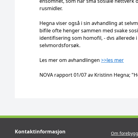
ensomhet, som har små sosiale nettverk o
rusmidler.
Hegna viser også i sin avhandling at selv
bifile ofte henger sammen med svake sosial
identifisering som homofil, - dvs allerede 
selvmordsforsøk.
Les mer om avhandlingen
>>les mer
NOVA rapport 01/07 av Kristinn Hegna; "
Kontaktinformasjon
Om forebygg