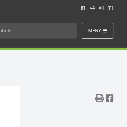
MENY
Tiltak i Program for folkehelsearbeid i kommunene
Kartleggingsverktøy for kommunalt og fylkeskommunalt arbeid med sosial ulikhet i helse
Område for planlegging av folkehelse- og rusarbeid i kommunene
Skriv
Del