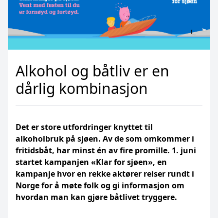
Alkohol og båtliv er en
dårlig kombinasjon
Det er store utfordringer knyttet til
alkoholbruk på sjøen. Av de som omkommer i
fritidsbåt, har minst én av fire promille. 1. juni
startet kampanjen «Klar for sjøen», en
kampanje hvor en rekke aktører reiser rundt i
Norge for å møte folk og gi informasjon om
hvordan man kan gjøre båtlivet tryggere.