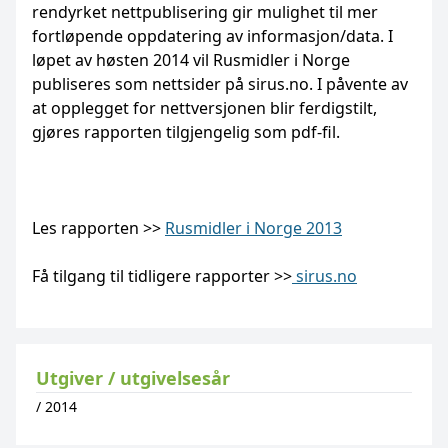
rendyrket nettpublisering gir mulighet til mer
fortløpende oppdatering av informasjon/data. I
løpet av høsten 2014 vil Rusmidler i Norge
publiseres som nettsider på sirus.no. I påvente av
at opplegget for nettversjonen blir ferdigstilt,
gjøres rapporten tilgjengelig som pdf-fil.
Les rapporten >>
Rusmidler i Norge 2013
Få tilgang til tidligere rapporter >>
sirus.no
Utgiver / utgivelsesår
/
2014