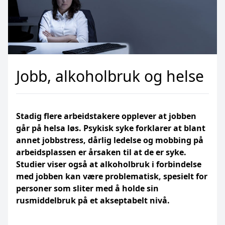
Jobb, alkoholbruk og helse
Stadig flere arbeidstakere opplever at jobben
går på helsa løs. Psykisk syke forklarer at blant
annet jobbstress, dårlig ledelse og mobbing på
arbeidsplassen er årsaken til at de er syke.
Studier viser også at alkoholbruk i forbindelse
med jobben kan være problematisk, spesielt for
personer som sliter med å holde sin
rusmiddelbruk på et akseptabelt nivå.