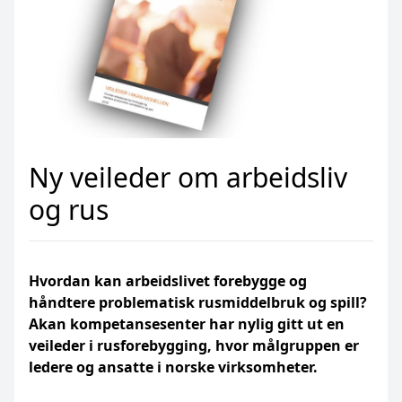
Ny veileder om arbeidsliv
og rus
Hvordan kan arbeidslivet forebygge og
håndtere problematisk rusmiddelbruk og spill?
Akan kompetansesenter har nylig gitt ut en
veileder i rusforebygging, hvor målgruppen er
ledere og ansatte i norske virksomheter.