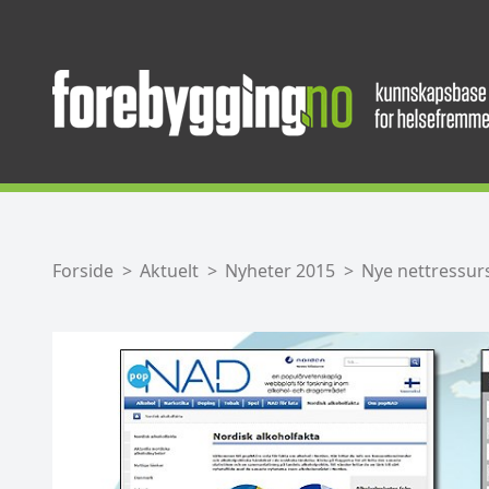
Forside
Aktuelt
Nyheter 2015
Nye nettressur