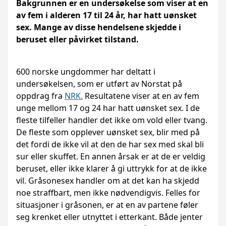
Bakgrunnen er en undersøkelse som viser at en
av fem i alderen 17 til 24 år, har hatt uønsket
sex. Mange av disse hendelsene skjedde i
beruset eller påvirket tilstand.
600 norske ungdommer har deltatt i
undersøkelsen, som er utført av Norstat på
oppdrag fra
NRK.
Resultatene viser at en av fem
unge mellom 17 og 24 har hatt uønsket sex. I de
fleste tilfeller handler det ikke om vold eller tvang.
De fleste som opplever uønsket sex, blir med på
det fordi de ikke vil at den de har sex med skal bli
sur eller skuffet. En annen årsak er at de er veldig
beruset, eller ikke klarer å gi uttrykk for at de ikke
vil. Gråsonesex handler om at det kan ha skjedd
noe straffbart, men ikke nødvendigvis. Felles for
situasjoner i gråsonen, er at en av partene føler
seg krenket eller utnyttet i etterkant. Både jenter