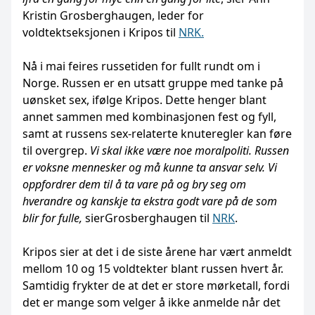
Kristin Grosberghaugen, leder for
voldtektseksjonen i Kripos til
NRK.
Nå i mai feires russetiden for fullt rundt om i
Norge. Russen er en utsatt gruppe med tanke på
uønsket sex, ifølge Kripos. Dette henger blant
annet sammen med kombinasjonen fest og fyll,
samt at russens sex-relaterte knuteregler kan føre
til overgrep.
Vi skal ikke være noe moralpoliti. Russen
er voksne mennesker og må kunne ta ansvar selv. Vi
oppfordrer dem til å ta vare på og bry seg om
hverandre og kanskje ta ekstra godt vare på de som
blir for fulle,
sierGrosberghaugen til
NRK
.
Kripos sier at det i de siste årene har vært anmeldt
mellom 10 og 15 voldtekter blant russen hvert år.
Samtidig frykter de at det er store mørketall, fordi
det er mange som velger å ikke anmelde når det