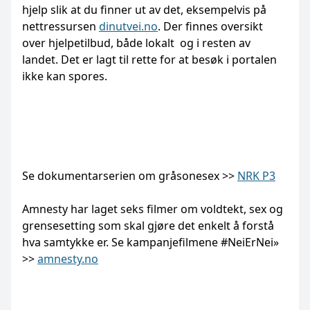
hjelp slik at du finner ut av det, eksempelvis på
nettressursen
dinutvei.no
. Der finnes oversikt
over hjelpetilbud, både lokalt og i resten av
landet. Det er lagt til rette for at besøk i portalen
ikke kan spores.
Se dokumentarserien om gråsonesex >>
NRK P3
Amnesty har laget seks filmer om voldtekt, sex og
grensesetting som skal gjøre det enkelt å forstå
hva samtykke er. Se kampanjefilmene #NeiErNei»
>>
amnesty.no