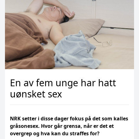
En av fem unge har hatt
uønsket sex
NRK setter i disse dager fokus på det som kalles
gråsonesex. Hvor går grensa, når er det et
overgrep og hva kan du straffes for?