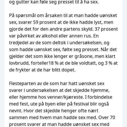
og gutter kan føle seg presset til å ha sex.
På spørsmål om årsaken til at man hadde uønsket
sex, svarer 59 prosent at de ikke hadde lyst, men
gjorde det for den andre partens skyld. 37 prosent
var påvirket av alkohol eller annen rus. En
tredjedel av de som deltok i undersøkelsen, og
som hadde uønsket sex, følte seg presset. Når det
gjelder det som ikke lenger er gråsone, men klart
lovbrudd, forteller18 % at de ble voldtatt, og 3 % at
de frykter at de har blitt dopet.
Flesteparten av de som har hatt uønsket sex
svarer i undersøkelsen at det skjedde hjemme,
eller hjemme hos venner/kjæreste. I forbindelse
med fest, ute på byen eller på festival blir også
nevnt. Hvor det skjedde henger ofte nært
sammen med hvem man hadde sex med. Over 70
prosent svarer at man hadde uønsket sex med