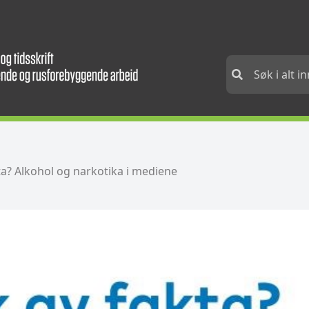
a? Alkohol og narkotika i mediene