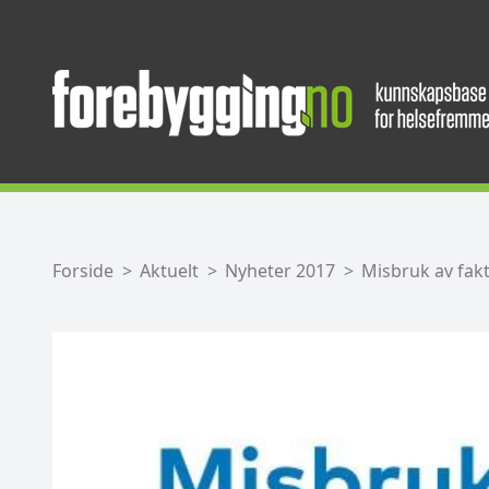
Forside
Aktuelt
Nyheter 2017
Misbruk av fakt