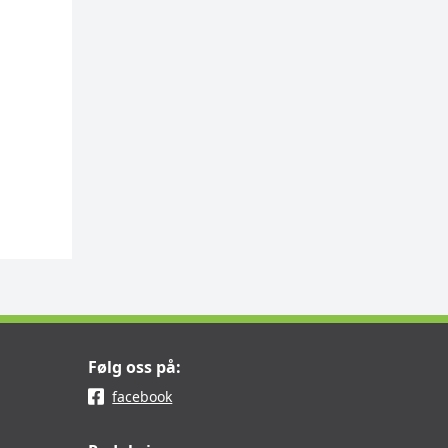
Følg oss på:
facebook