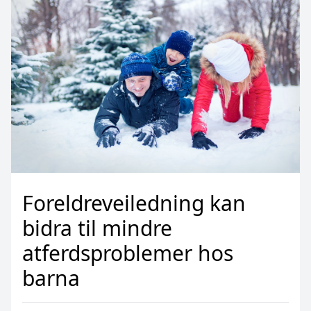
Foreldreveiledning kan
bidra til mindre
atferdsproblemer hos
barna