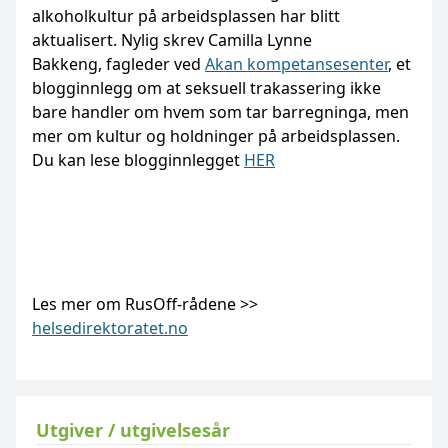
alkoholkultur på arbeidsplassen har blitt
aktualisert. Nylig skrev Camilla Lynne
Bakkeng, fagleder ved
Akan kompetansesenter
, et
blogginnlegg om at seksuell trakassering ikke
bare handler om hvem som tar barregninga, men
mer om kultur og holdninger på arbeidsplassen.
Du kan lese blogginnlegget
HER
Les mer om RusOff-rådene >>
helsedirektoratet.no
Utgiver / utgivelsesår