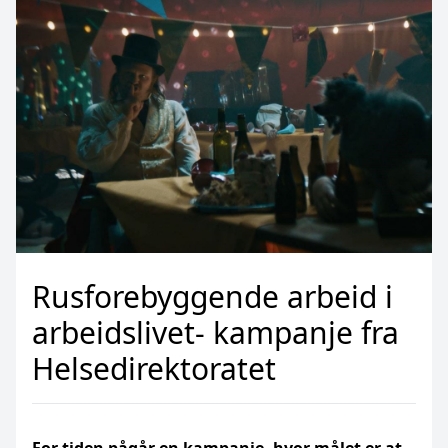
Rusforebyggende arbeid i
arbeidslivet- kampanje fra
Helsedirektoratet