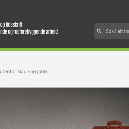
utenfor skole og jobb