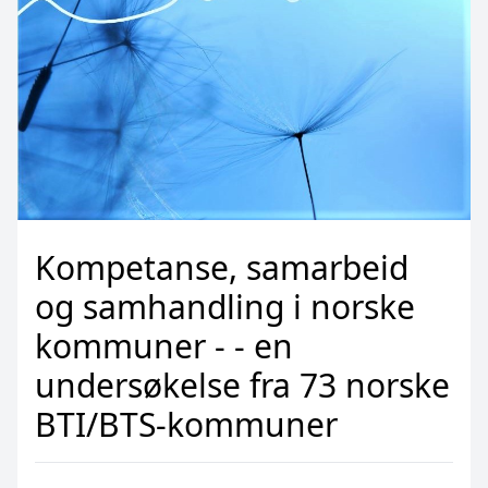
Kompetanse, samarbeid
og samhandling i norske
kommuner - - en
undersøkelse fra 73 norske
BTI/BTS-kommuner