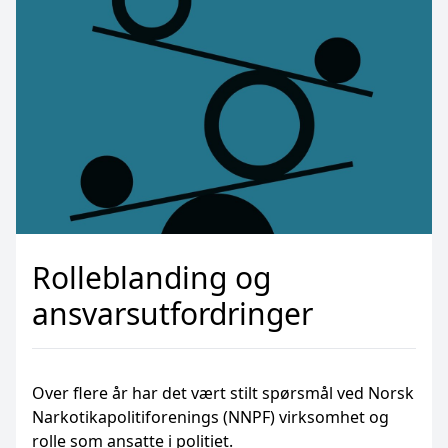
Rolleblanding og
ansvarsutfordringer
Over flere år har det vært stilt spørsmål ved Norsk
Narkotikapolitiforenings (NNPF) virksomhet og
rolle som ansatte i politiet.