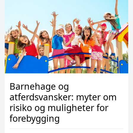
Barnehage og
atferdsvansker: myter om
risiko og muligheter for
forebygging