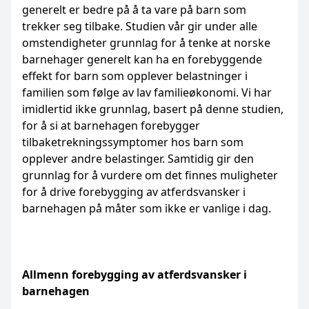
generelt er bedre på å ta vare på barn som
trekker seg tilbake. Studien vår gir under alle
omstendigheter grunnlag for å tenke at norske
barnehager generelt kan ha en forebyggende
effekt for barn som opplever belastninger i
familien som følge av lav familieøkonomi. Vi har
imidlertid ikke grunnlag, basert på denne studien,
for å si at barnehagen forebygger
tilbaketrekningssymptomer hos barn som
opplever andre belastinger. Samtidig gir den
grunnlag for å vurdere om det finnes muligheter
for å drive forebygging av atferdsvansker i
barnehagen på måter som ikke er vanlige i dag.
Allmenn forebygging av atferdsvansker i
barnehagen