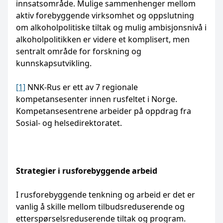
innsatsområde. Mulige sammenhenger mellom
aktiv forebyggende virksomhet og oppslutning
om alkoholpolitiske tiltak og mulig ambisjonsnivå i
alkoholpolitikken er videre et komplisert, men
sentralt område for forskning og
kunnskapsutvikling.
[1]
NNK-Rus er ett av 7 regionale
kompetansesenter innen rusfeltet i Norge.
Kompetansesentrene arbeider på oppdrag fra
Sosial- og helsedirektoratet.
Strategier i rusforebyggende arbeid
I rusforebyggende tenkning og arbeid er det er
vanlig å skille mellom tilbudsreduserende og
etterspørselsreduserende tiltak og program.