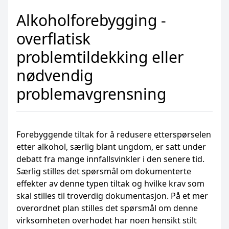
Alkoholforebygging -
overflatisk
problemtildekking eller
nødvendig
problemavgrensning
Forebyggende tiltak for å redusere etterspørselen
etter alkohol, særlig blant ungdom, er satt under
debatt fra mange innfallsvinkler i den senere tid.
Særlig stilles det spørsmål om dokumenterte
effekter av denne typen tiltak og hvilke krav som
skal stilles til troverdig dokumentasjon. På et mer
overordnet plan stilles det spørsmål om denne
virksomheten overhodet har noen hensikt stilt