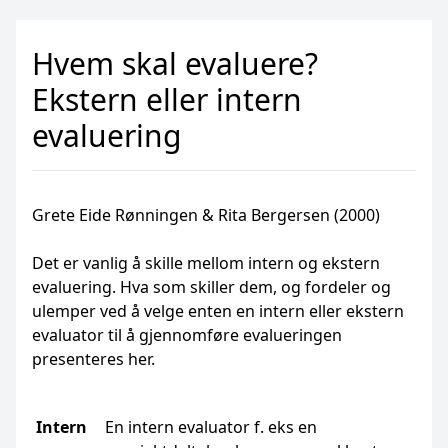
Hvem skal evaluere?
Ekstern eller intern
evaluering
Grete Eide Rønningen & Rita Bergersen (2000)
Det er vanlig å skille mellom intern og ekstern
evaluering. Hva som skiller dem, og fordeler og
ulemper ved å velge enten en intern eller ekstern
evaluator til å gjennomføre evalueringen
presenteres her.
Intern
En intern evaluator f. eks en