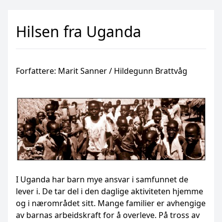
Hilsen fra Uganda
Forfattere: Marit Sanner / Hildegunn Brattvåg
I Uganda har barn mye ansvar i samfunnet de
lever i. De tar del i den daglige aktiviteten hjemme
og i nærområdet sitt. Mange familier er avhengige
av barnas arbeidskraft for å overleve. På tross av