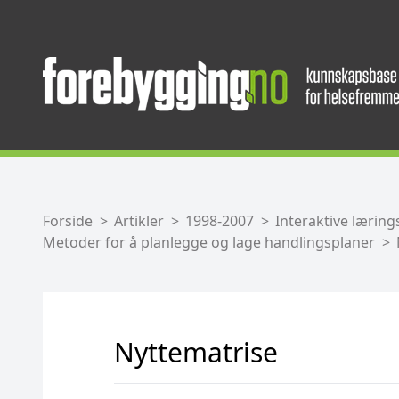
Forside
Artikler
1998-2007
Interaktive lærin
Metoder for å planlegge og lage handlingsplaner
Nyttematrise