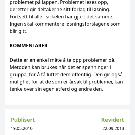
problemet på lappen. Problemet leses opp,
deretter gir deltakerne sitt forlag til løsning.
Fortsett til alle i sirkelen har gjort det samme.
Ingen skal kommentere løsningsforslagene som
blir gitt.
KOMMENTARER
Dette er en enkel måte å ta opp problemer på.
Metoden kan brukes når det er spenninger i
gruppa, for å få luftet dem offentlig. Den gir også
mulighet for at de som er årsak til problemer, kan
tenke over sin egen atferd og endre den.
Publisert
Revidert
19.05.2010
22.09.2013