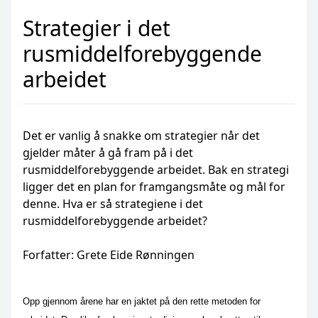
Strategier i det
rusmiddelforebyggende
arbeidet
Det er vanlig å snakke om strategier når det
gjelder måter å gå fram på i det
rusmiddelforebyggende arbeidet. Bak en strategi
ligger det en plan for framgangsmåte og mål for
denne. Hva er så strategiene i det
rusmiddelforebyggende arbeidet?
Forfatter: Grete Eide Rønningen
Opp gjennom årene har en jaktet på den rette metoden for