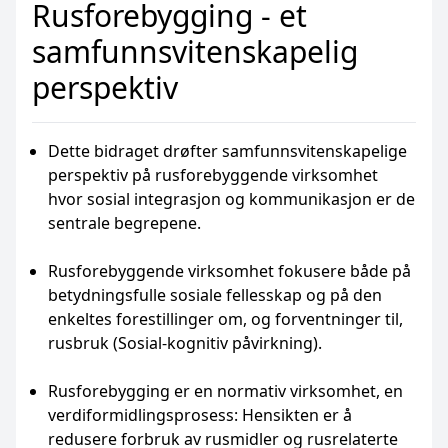
Rusforebygging - et
samfunnsvitenskapelig
perspektiv
Dette bidraget drøfter samfunnsvitenskapelige
perspektiv på rusforebyggende virksomhet
hvor sosial integrasjon og kommunikasjon er de
sentrale begrepene.
Rusforebyggende virksomhet fokusere både på
betydningsfulle sosiale fellesskap og på den
enkeltes forestillinger om, og forventninger til,
rusbruk (Sosial-kognitiv påvirkning).
Rusforebygging er en normativ virksomhet, en
verdiformidlingsprosess: Hensikten er å
redusere forbruk av rusmidler og rusrelaterte