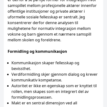
samspillet mellom profesjonelle aktører innenfor
offentlige institusjoner og private aktører i
uformelle sosiale fellesskap er sentralt. Jeg
konsentrerer derfor denne analysen til
mulighetene for normativ integrasjon mellom
voksne og barn gjennom et nærmere samspill
mellom skolen og foreldrene.
Formidling og kommunikasjon
Kommunikasjon skaper fellesskap og
bevissthet.
Verdiformidling skjer gjennom dialog og krever
kommunikativ kompetanse.
Autoritet er ikke en egenskap som er knyttet til
rollen, men skapes som en integrert del av
formidlingsprosessen.
Makt er en sentral dimensjon ved all