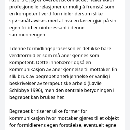
profesjonelle relasjoner er mulig å fremstå som
en kompetent verdiformidler dersom slike
spørsmål avvises med at hva en lærer gjør på sin
egen fritid er uinteressant i denne
sammenhengen.
I denne formidlingsprosessen er det ikke bare
verdiformidler som må anerkjennes som
kompetent. Dette innebærer også en
kommunikasjon av anerkjennelse til mottaker. En
slik bruk av begrepet anerkjennelse er vanlig i
beskrivelser av terapeutiske arbeid (Løvlie
Schibbye 1996), men den sentrale betydningen i
begrepet kan brukes her.
Begrepet kritiserer ulike former for
kommunikasjon hvor mottaker gjøres til et objekt
for formidlerens egen forståelse, eventuelt egne