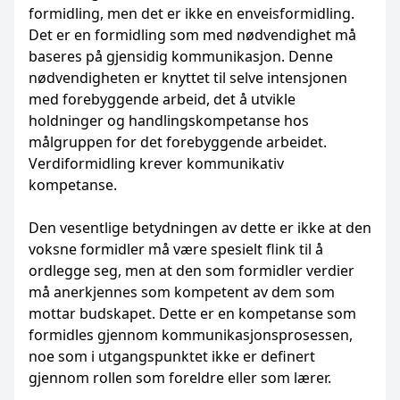
formidling, men det er ikke en enveisformidling.
Det er en formidling som med nødvendighet må
baseres på gjensidig kommunikasjon. Denne
nødvendigheten er knyttet til selve intensjonen
med forebyggende arbeid, det å utvikle
holdninger og handlingskompetanse hos
målgruppen for det forebyggende arbeidet.
Verdiformidling krever kommunikativ
kompetanse.
Den vesentlige betydningen av dette er ikke at den
voksne formidler må være spesielt flink til å
ordlegge seg, men at den som formidler verdier
må anerkjennes som kompetent av dem som
mottar budskapet. Dette er en kompetanse som
formidles gjennom kommunikasjonsprosessen,
noe som i utgangspunktet ikke er definert
gjennom rollen som foreldre eller som lærer.