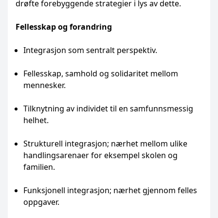
drøfte forebyggende strategier i lys av dette.
Fellesskap og forandring
Integrasjon som sentralt perspektiv.
Fellesskap, samhold og solidaritet mellom
mennesker.
Tilknytning av individet til en samfunnsmessig
helhet.
Strukturell integrasjon; nærhet mellom ulike
handlingsarenaer for eksempel skolen og
familien.
Funksjonell integrasjon; nærhet gjennom felles
oppgaver.