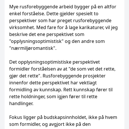
Mye rusforebyggende arbeid bygger på en altfor
enkel forståelse. Dette gjelder spesielt to
perspektiver som har preget rusforebyggende
virksomhet. Med fare for å lage karikaturer, vil jeg
beskrive det ene perspektivet som
"opplysningsoptimistisk" og den andre som
"nærmiljøromantisk".
Det opplysningsoptimistiske perspektivet
formidler forståelsen av at "de som vet det rette,
gjør det rette". Rusforebyggende prosjekter
innenfor dette perspektivet har vektlagt
formidling av kunnskap. Rett kunnskap fører til
rette holdninger, som igjen fører til rette
handlinger.
Fokus ligger på budskapsinnholdet, ikke på hvem
som formidler, og avgjort ikke på den