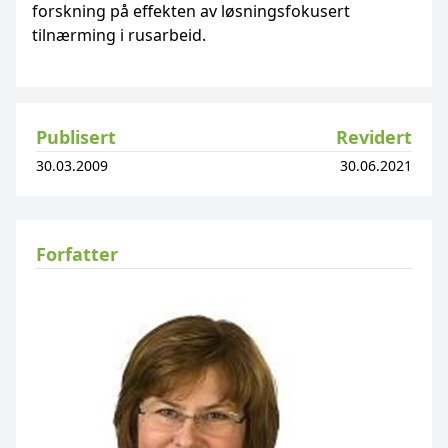
forskning på effekten av løsningsfokusert
tilnærming i rusarbeid.
Publisert
Revidert
30.03.2009
30.06.2021
Forfatter