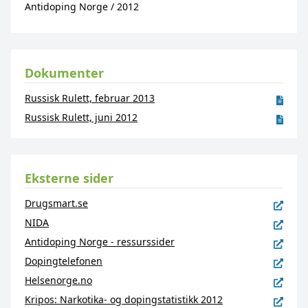
Antidoping Norge
/
2012
Dokumenter
Russisk Rulett, februar 2013
Russisk Rulett, juni 2012
Eksterne sider
Drugsmart.se
NIDA
Antidoping Norge - ressurssider
Dopingtelefonen
Helsenorge.no
Kripos: Narkotika- og dopingstatistikk 2012