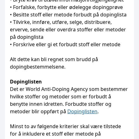
• Forfalske, forbytte eller ødelegge dopingprøve
• Besitte stoff eller metode forbudt på dopinglista
• Tilvirke, innføre, utføre, selge, distribuere,
erverve, sende eller overdra stoffer eller metoder
på dopinglista
• Forskrive eller gi et forbudt stoff eller metode
Alt dette kan bli regnet som brudd på
dopingbestemmelsene.
Dopinglisten
Det er World Anti-Doping Agency som bestemmer
hvilke stoffer og metoder som er forbudt å
benytte innen idretten. Forbudte stoffer og
metoder blir oppført på
Dopinglisten
.
Minst to av følgende kriterier skal være tilstede
for å inkludere et stoff eller metode på