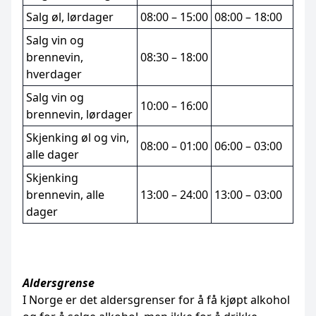
Salg øl, lørdager
08:00 – 15:00
08:00 – 18:00
Salg vin og
brennevin,
08:30 – 18:00
hverdager
Salg vin og
10:00 – 16:00
brennevin, lørdager
Skjenking øl og vin,
08:00 – 01:00
06:00 – 03:00
alle dager
Skjenking
brennevin, alle
13:00 – 24:00
13:00 – 03:00
dager
Aldersgrense
I Norge er det aldersgrenser for å få kjøpt alkohol