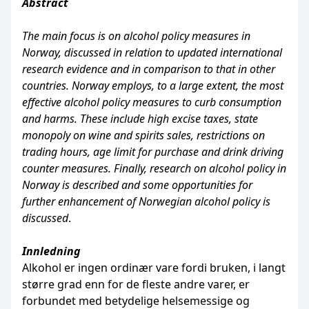
Abstract
The main focus is on alcohol policy measures in
Norway, discussed in relation to updated international
research evidence and in comparison to that in other
countries. Norway employs, to a large extent, the most
effective alcohol policy measures to curb consumption
and harms. These include high excise taxes, state
monopoly on wine and spirits sales, restrictions on
trading hours, age limit for purchase and drink driving
counter measures. Finally, research on alcohol policy in
Norway is described and some opportunities for
further enhancement of Norwegian alcohol policy is
discussed
.
Innledning
Alkohol er ingen ordinær vare fordi bruken, i langt
større grad enn for de fleste andre varer, er
forbundet med betydelige helsemessige og