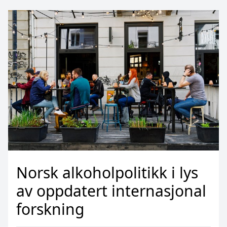
Norsk alkoholpolitikk i lys
av oppdatert internasjonal
forskning