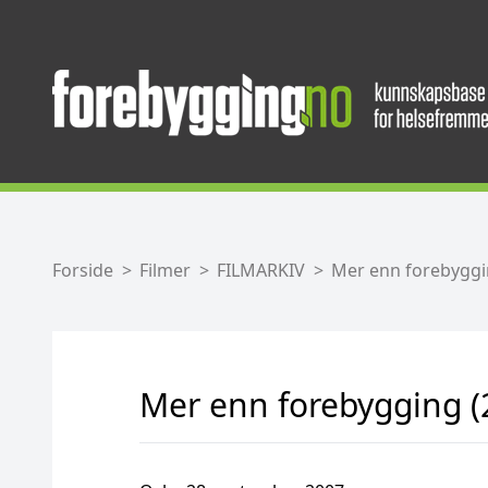
Forside
Filmer
FILMARKIV
Mer enn forebyggi
Mer enn forebygging (