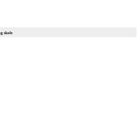
og skole