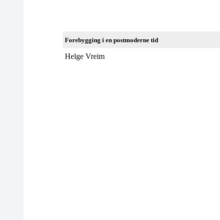
Forebygging i en postmoderne tid
Helge Vreim